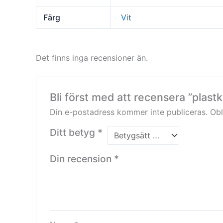
Färg
Vit
Det finns inga recensioner än.
Bli först med att recensera ”plastk
Din e-postadress kommer inte publiceras.
Obl
Ditt betyg
*
Din recension
*