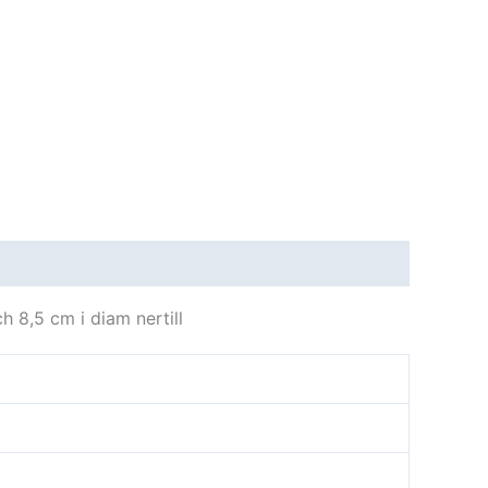
h 8,5 cm i diam nertill