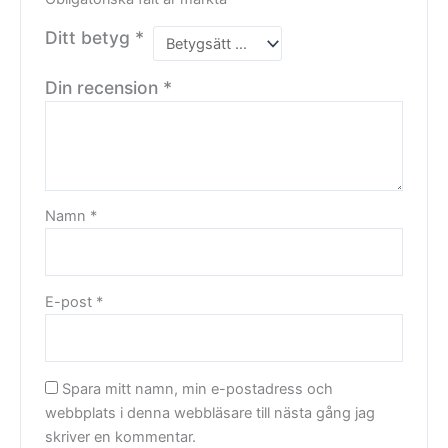
Ditt betyg
*
Din recension
*
Namn
*
E-post
*
Spara mitt namn, min e-postadress och
webbplats i denna webbläsare till nästa gång jag
skriver en kommentar.