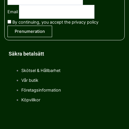
Email
By continuing, you accept the privacy policy
Säkra betalsätt
Skötsel & Hållbarhet
Vår butik
Företagsinformation
Köpvillkor