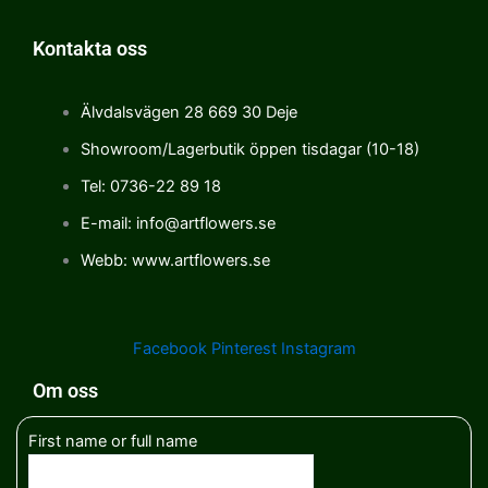
Kontakta oss
Älvdalsvägen 28 669 30 Deje
Showroom/Lagerbutik öppen tisdagar (10-18)
Tel: 0736-22 89 18
E-mail: info@artflowers.se
Webb: www.artflowers.se
Facebook
Pinterest
Instagram
Om oss
First name or full name