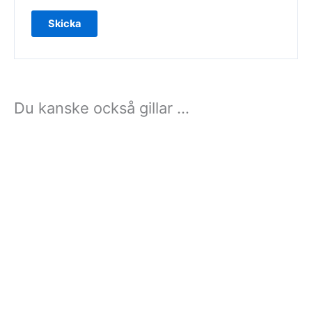
Du kanske också gillar …