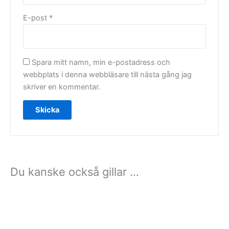
E-post
*
Spara mitt namn, min e-postadress och
webbplats i denna webbläsare till nästa gång jag
skriver en kommentar.
Du kanske också gillar …