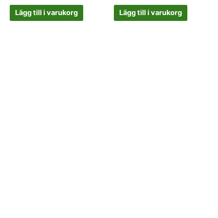
Lägg till i varukorg
Lägg till i varukorg