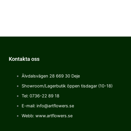
Kontakta oss
Älvdalsvägen 28 669 30 Deje
Showroom/Lagerbutik öppen tisdagar (10-18)
Tel: 0736-22 89 18
E-mail: info@artflowers.se
Webb: www.artflowers.se