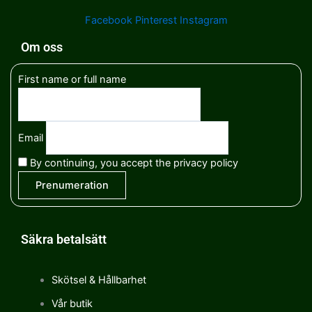
Facebook
Pinterest
Instagram
Om oss
First name or full name
Email
By continuing, you accept the privacy policy
Säkra betalsätt
Skötsel & Hållbarhet
Vår butik