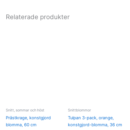
Relaterade produkter
Snitt, sommar och höst
Snittblommor
Prästkrage, konstgjord
Tulpan 3-pack, orange,
blomma, 60 cm
konstgjord-blomma, 36 cm