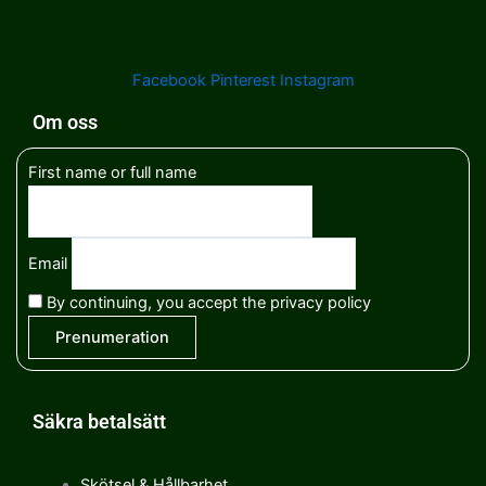
Facebook
Pinterest
Instagram
Om oss
First name or full name
Email
By continuing, you accept the privacy policy
Säkra betalsätt
Skötsel & Hållbarhet