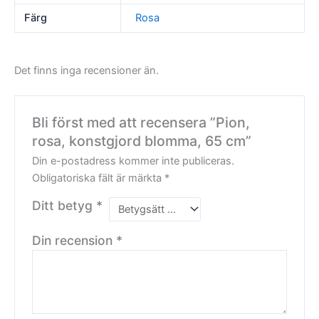
Färg
Rosa
Det finns inga recensioner än.
Bli först med att recensera ”Pion,
rosa, konstgjord blomma, 65 cm”
Din e-postadress kommer inte publiceras.
Obligatoriska fält är märkta
*
Ditt betyg
*
Din recension
*