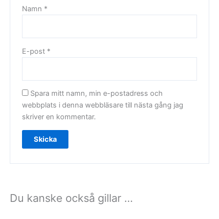
Namn
*
E-post
*
Spara mitt namn, min e-postadress och
webbplats i denna webbläsare till nästa gång jag
skriver en kommentar.
Du kanske också gillar …