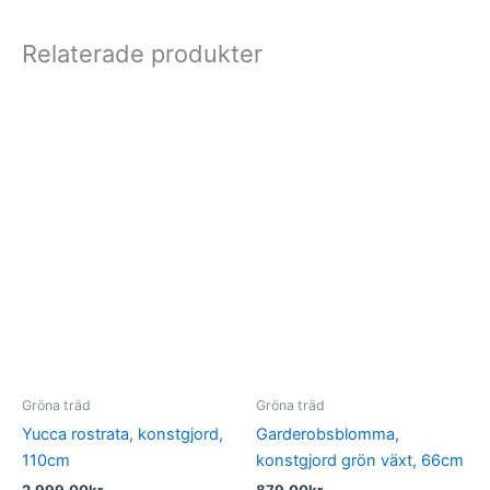
Relaterade produkter
Gröna träd
Gröna träd
Yucca rostrata, konstgjord,
Garderobsblomma,
110cm
konstgjord grön växt, 66cm