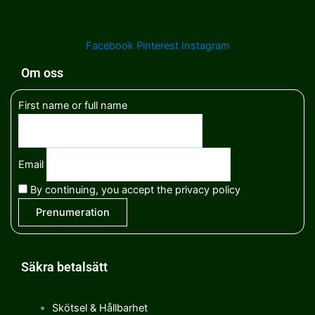
Facebook
Pinterest
Instagram
Om oss
First name or full name
Email
By continuing, you accept the privacy policy
Säkra betalsätt
Skötsel & Hållbarhet