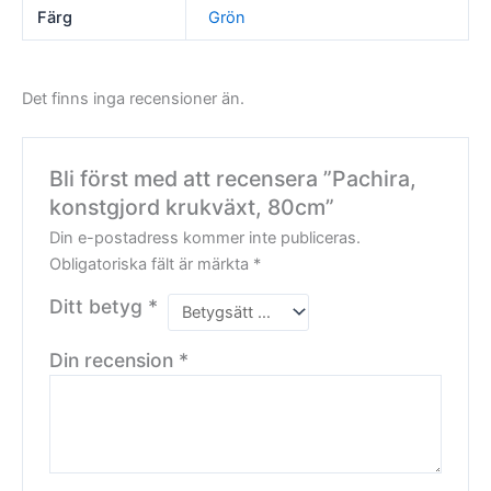
Färg
Grön
Det finns inga recensioner än.
Bli först med att recensera ”Pachira,
konstgjord krukväxt, 80cm”
Din e-postadress kommer inte publiceras.
Obligatoriska fält är märkta
*
Ditt betyg
*
Din recension
*