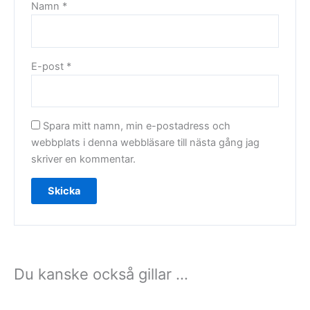
Namn
*
E-post
*
Spara mitt namn, min e-postadress och
webbplats i denna webbläsare till nästa gång jag
skriver en kommentar.
Du kanske också gillar …