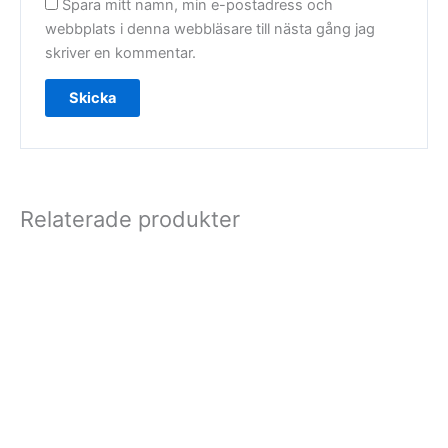
Spara mitt namn, min e-postadress och
webbplats i denna webbläsare till nästa gång jag
skriver en kommentar.
Relaterade produkter