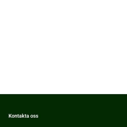
Kontakta oss