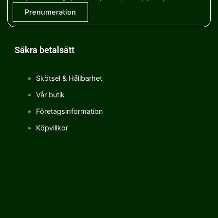
Säkra betalsätt
Skötsel & Hållbarhet
Vår butik
Företagsinformation
Köpvillkor