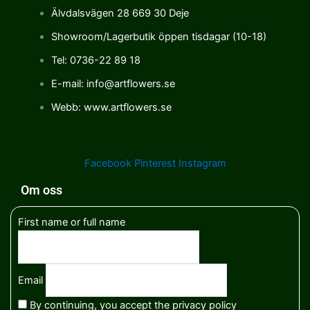
Älvdalsvägen 28 669 30 Deje
Showroom/Lagerbutik öppen tisdagar (10-18)
Tel: 0736-22 89 18
E-mail: info@artflowers.se
Webb: www.artflowers.se
Facebook
Pinterest
Instagram
Om oss
First name or full name
Email
By continuing, you accept the privacy policy