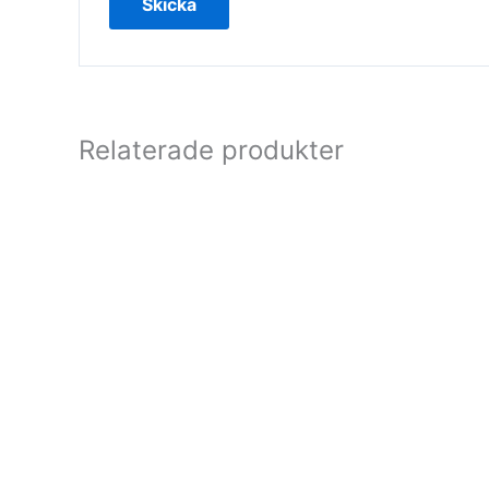
Relaterade produkter