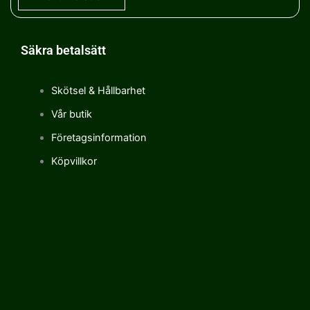
Säkra betalsätt
Skötsel & Hållbarhet
Vår butik
Företagsinformation
Köpvillkor