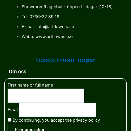
Showroom/Lagerbutik öppen tisdagar (10-18)
Tel: 0736-22 89 18
E-mail: info@artflowers.se
Webb: www.artflowers.se
Facebook
Pinterest
Instagram
Om oss
First name or full name
Email
By continuing, you accept the privacy policy