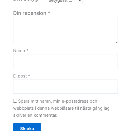
Din recension
*
Namn
*
E-post
*
Spara mitt namn, min e-postadress och
webbplats i denna webbläsare till nästa gång jag
skriver en kommentar.