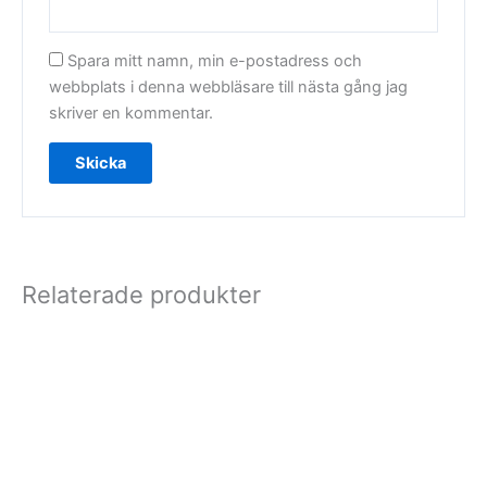
Spara mitt namn, min e-postadress och
webbplats i denna webbläsare till nästa gång jag
skriver en kommentar.
Relaterade produkter