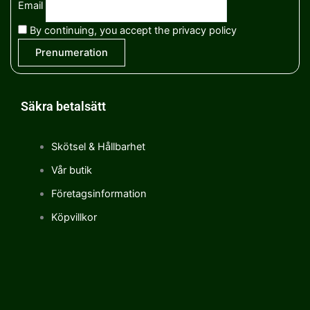
Email
By continuing, you accept the privacy policy
Säkra betalsätt
Skötsel & Hållbarhet
Vår butik
Företagsinformation
Köpvillkor