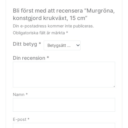
Bli först med att recensera ”Murgröna,
konstgjord krukväxt, 15 cm”
Din e-postadress kommer inte publiceras.
Obligatoriska fält är märkta
*
Ditt betyg
*
Din recension
*
Namn
*
E-post
*