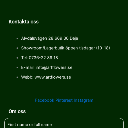
Kontakta oss
Älvdalsvägen 28 669 30 Deje
Showroom/Lagerbutik öppen tisdagar (10-18)
Tel: 0736-22 89 18
E-mail: info@artflowers.se
Webb: www.artflowers.se
Facebook
Pinterest
Instagram
Om oss
First name or full name