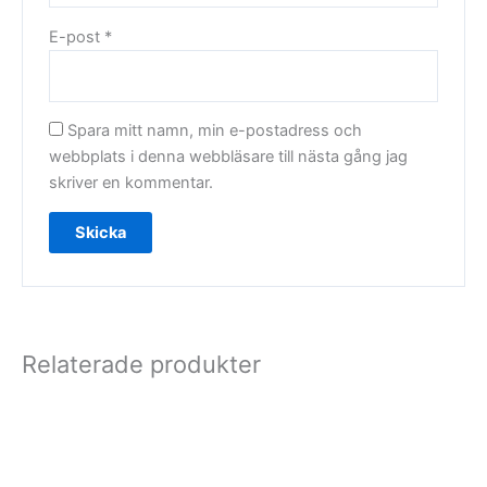
E-post
*
Spara mitt namn, min e-postadress och
webbplats i denna webbläsare till nästa gång jag
skriver en kommentar.
Relaterade produkter