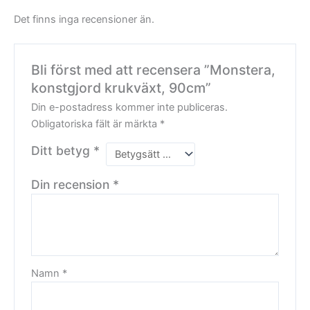
Det finns inga recensioner än.
Bli först med att recensera ”Monstera,
konstgjord krukväxt, 90cm”
Din e-postadress kommer inte publiceras.
Obligatoriska fält är märkta
*
Ditt betyg
*
Din recension
*
Namn
*