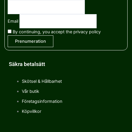
Email
By continuing, you accept the privacy policy
Säkra betalsätt
Skötsel & Hållbarhet
Vår butik
Företagsinformation
Köpvillkor