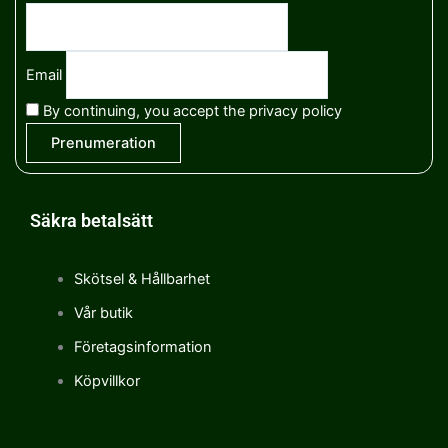
Email
By continuing, you accept the privacy policy
Säkra betalsätt
Skötsel & Hållbarhet
Vår butik
Företagsinformation
Köpvillkor