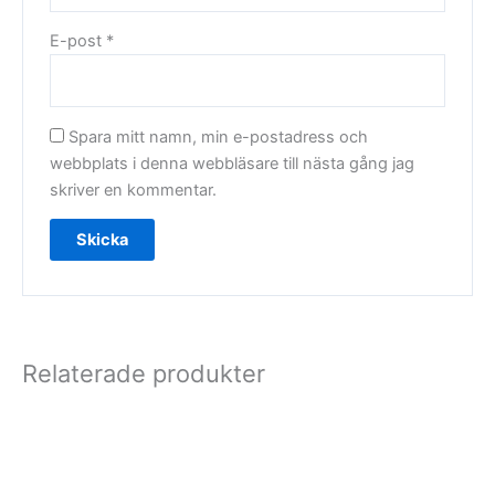
E-post
*
Spara mitt namn, min e-postadress och
webbplats i denna webbläsare till nästa gång jag
skriver en kommentar.
Relaterade produkter