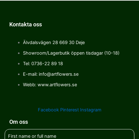
Kontakta oss
Älvdalsvägen 28 669 30 Deje
Showroom/Lagerbutik öppen tisdagar (10-18)
Tel: 0736-22 89 18
E-mail: info@artflowers.se
Webb: www.artflowers.se
Facebook
Pinterest
Instagram
Om oss
First name or full name