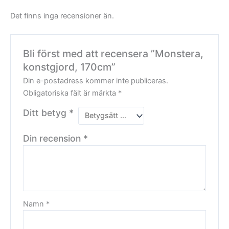
Det finns inga recensioner än.
Bli först med att recensera ”Monstera,
konstgjord, 170cm”
Din e-postadress kommer inte publiceras.
Obligatoriska fält är märkta
*
Ditt betyg
*
Din recension
*
Namn
*