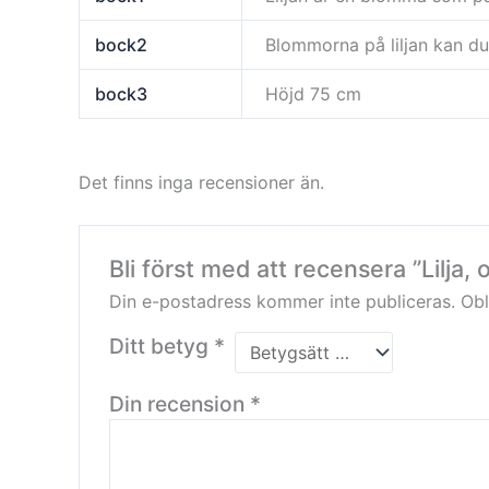
bock2
Blommorna på liljan kan du
bock3
Höjd 75 cm
Det finns inga recensioner än.
Bli först med att recensera ”Lilja
Din e-postadress kommer inte publiceras.
Obl
Ditt betyg
*
Din recension
*