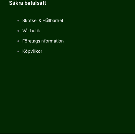
Säkra betalsätt
Skötsel & Hållbarhet
Vår butik
Företagsinformation
Köpvillkor