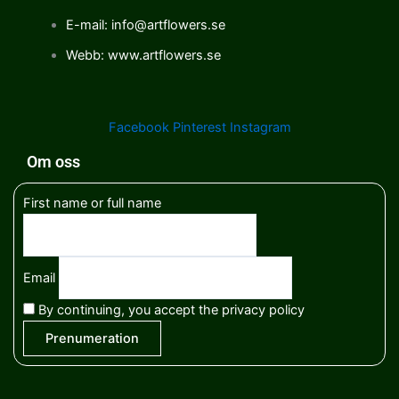
E-mail: info@artflowers.se
Webb: www.artflowers.se
Facebook
Pinterest
Instagram
Om oss
First name or full name
Email
By continuing, you accept the privacy policy