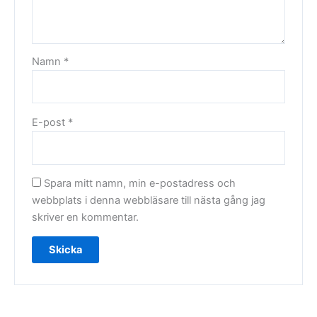
Namn
*
E-post
*
Spara mitt namn, min e-postadress och
webbplats i denna webbläsare till nästa gång jag
skriver en kommentar.