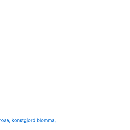
 rosa, konstgjord blomma,