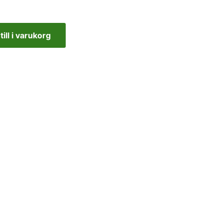
till i varukorg