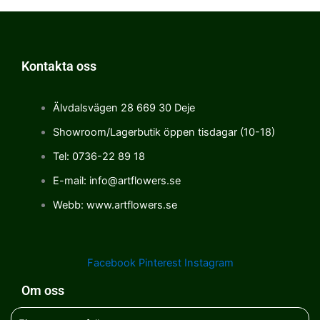
Kontakta oss
Älvdalsvägen 28 669 30 Deje
Showroom/Lagerbutik öppen tisdagar (10-18)
Tel: 0736-22 89 18
E-mail: info@artflowers.se
Webb: www.artflowers.se
Facebook
Pinterest
Instagram
Om oss