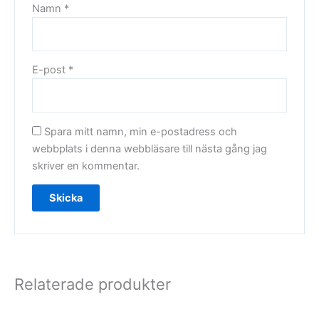
Namn
*
E-post
*
Spara mitt namn, min e-postadress och
webbplats i denna webbläsare till nästa gång jag
skriver en kommentar.
Relaterade produkter