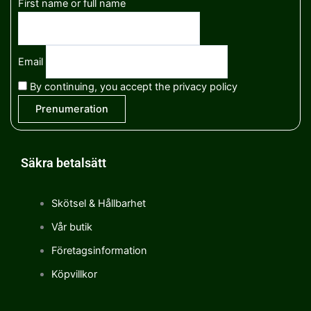
First name or full name
Email
By continuing, you accept the privacy policy
Säkra betalsätt
Skötsel & Hållbarhet
Vår butik
Företagsinformation
Köpvillkor