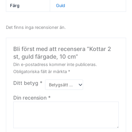
Färg
Guld
Det finns inga recensioner än.
Bli först med att recensera ”Kottar 2
st, guld färgade, 10 cm”
Din e-postadress kommer inte publiceras.
Obligatoriska fält är märkta
*
Ditt betyg
*
Din recension
*