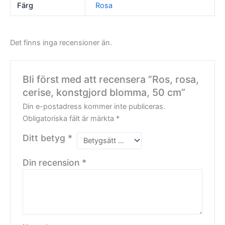
Färg
Rosa
Det finns inga recensioner än.
Bli först med att recensera ”Ros, rosa,
cerise, konstgjord blomma, 50 cm”
Din e-postadress kommer inte publiceras.
Obligatoriska fält är märkta
*
Ditt betyg
*
Din recension
*