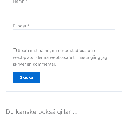
Namn
*
E-post
*
Spara mitt namn, min e-postadress och
webbplats i denna webbläsare till nästa gång jag
skriver en kommentar.
Du kanske också gillar …