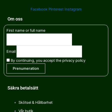
Facebook
Pinterest
Instagram
Om oss
First name or full name
Email
By continuing, you accept the privacy policy
Säkra betalsätt
Skötsel & Hållbarhet
Vår butik