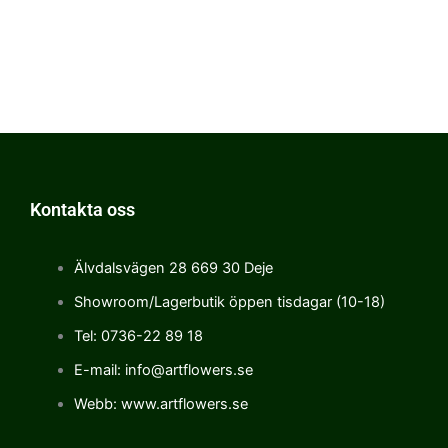
Kontakta oss
Älvdalsvägen 28 669 30 Deje
Showroom/Lagerbutik öppen tisdagar (10-18)
Tel: 0736-22 89 18
E-mail: info@artflowers.se
Webb: www.artflowers.se