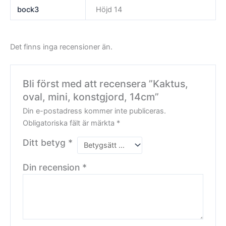
bock3
Höjd 14
Det finns inga recensioner än.
Bli först med att recensera ”Kaktus,
oval, mini, konstgjord, 14cm”
Din e-postadress kommer inte publiceras.
Obligatoriska fält är märkta
*
Ditt betyg
*
Din recension
*