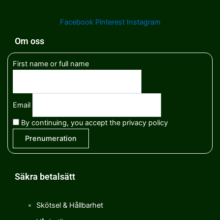
Facebook
Pinterest
Instagram
Om oss
First name or full name
Email
By continuing, you accept the privacy policy
Säkra betalsätt
Skötsel & Hållbarhet