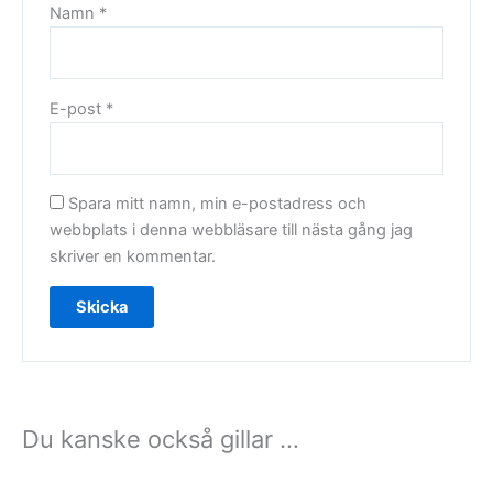
Namn
*
E-post
*
Spara mitt namn, min e-postadress och
webbplats i denna webbläsare till nästa gång jag
skriver en kommentar.
Du kanske också gillar …