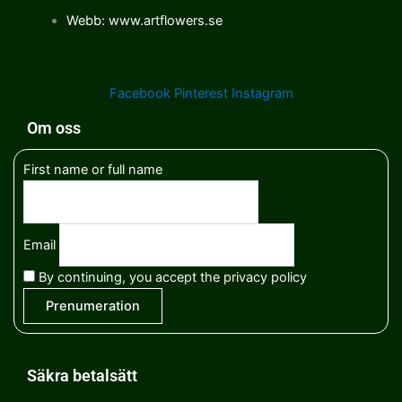
Webb: www.artflowers.se
Facebook
Pinterest
Instagram
Om oss
First name or full name
Email
By continuing, you accept the privacy policy
Säkra betalsätt