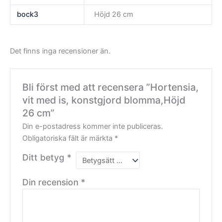
bock3
Höjd 26 cm
Det finns inga recensioner än.
Bli först med att recensera ”Hortensia,
vit med is, konstgjord blomma,Höjd
26 cm”
Din e-postadress kommer inte publiceras.
Obligatoriska fält är märkta
*
Ditt betyg
*
Din recension
*