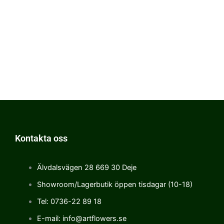
Kontakta oss
Älvdalsvägen 28 669 30 Deje
Showroom/Lagerbutik öppen tisdagar (10-18)
Tel: 0736-22 89 18
E-mail: info@artflowers.se