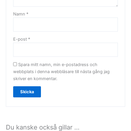
Namn
*
E-post
*
Spara mitt namn, min e-postadress och
webbplats i denna webbläsare till nästa gång jag
skriver en kommentar.
Du kanske också gillar …