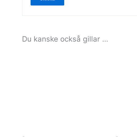
Du kanske också gillar …