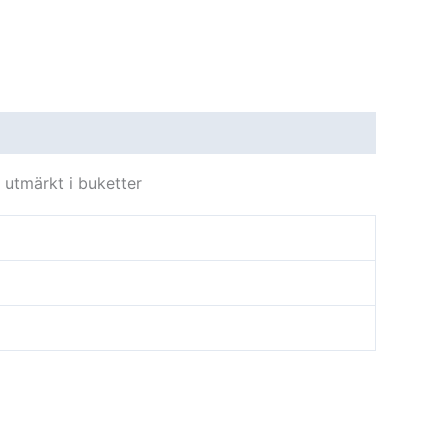
 utmärkt i buketter