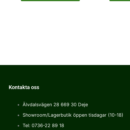
Kontakta oss
Älvdalsvägen 28 669 30 Deje
Showroom/Lagerbutik öppen tisdagar (10-18)
Tel: 0736-22 89 18