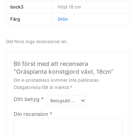
bock3
Höjd 18 cm
Färg
Grön
Det finns inga recensioner än.
Bli först med att recensera
”Gräsplanta konstgjord växt, 18cm”
Din e-postadress kommer inte publiceras.
Obligatoriska fält är märkta
*
Ditt betyg
*
Din recension
*