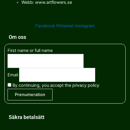
Webb: www.artflowers.se
Facebook
Pinterest
Instagram
Om oss
First name or full name
Email
By continuing, you accept the privacy policy
Säkra betalsätt