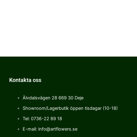
Kontakta oss
Älvdalsvägen 28 669 30 Deje
Showroom/Lagerbutik öppen tisdagar (10-18)
Tel: 0736-22 89 18
E-mail: info@artflowers.se