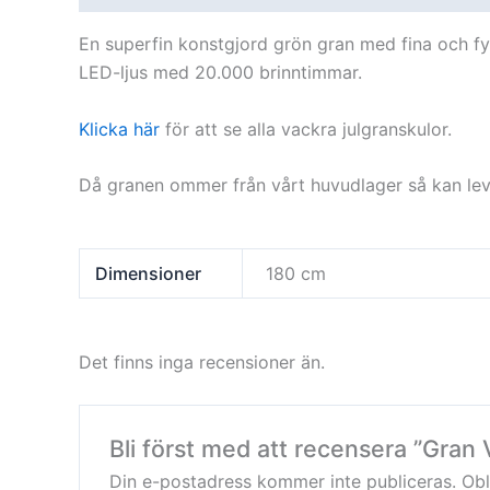
En superfin konstgjord grön gran med fina och fy
LED-ljus med 20.000 brinntimmar.
Klicka här
för att se alla vackra julgranskulor.
Då granen ommer från vårt huvudlager så kan leve
Dimensioner
180 cm
Det finns inga recensioner än.
Bli först med att recensera ”Gran 
Din e-postadress kommer inte publiceras.
Obl