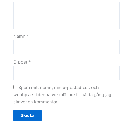
Namn
*
E-post
*
Spara mitt namn, min e-postadress och
webbplats i denna webbläsare till nästa gång jag
skriver en kommentar.