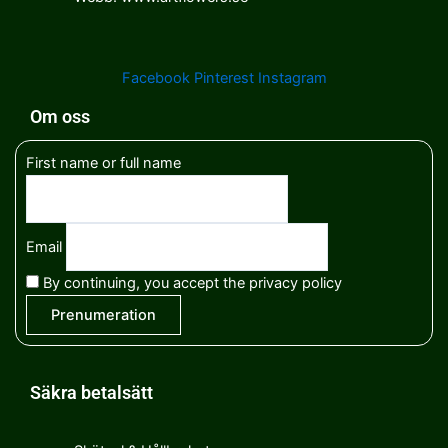
Facebook
Pinterest
Instagram
Om oss
First name or full name
Email
By continuing, you accept the privacy policy
Säkra betalsätt