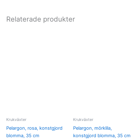
Relaterade produkter
Krukväxter
Krukväxter
Pelargon, rosa, konstgjord
Pelargon, mörklila,
blomma, 35 cm
konstgjord blomma, 35 cm