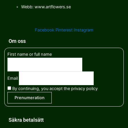
Webb: www.artflowers.se
Facebook
Pinterest
Instagram
Om oss
First name or full name
Email
By continuing, you accept the privacy policy
Säkra betalsätt