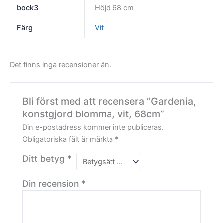
bock3
Höjd 68 cm
Färg
Vit
Det finns inga recensioner än.
Bli först med att recensera ”Gardenia,
konstgjord blomma, vit, 68cm”
Din e-postadress kommer inte publiceras.
Obligatoriska fält är märkta
*
Ditt betyg
*
Din recension
*