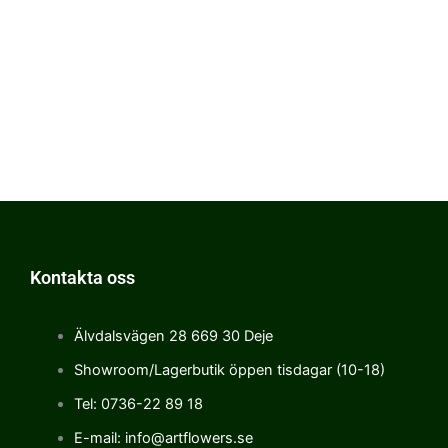
Kontakta oss
Älvdalsvägen 28 669 30 Deje
Showroom/Lagerbutik öppen tisdagar (10-18)
Tel: 0736-22 89 18
E-mail: info@artflowers.se