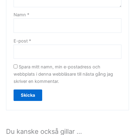
Namn
*
E-post
*
Spara mitt namn, min e-postadress och
webbplats i denna webbläsare till nästa gång jag
skriver en kommentar.
Du kanske också gillar …