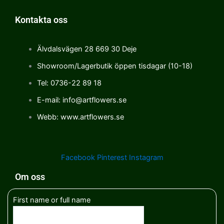
Kontakta oss
Älvdalsvägen 28 669 30 Deje
Showroom/Lagerbutik öppen tisdagar (10-18)
Tel: 0736-22 89 18
E-mail: info@artflowers.se
Webb: www.artflowers.se
Facebook
Pinterest
Instagram
Om oss
First name or full name