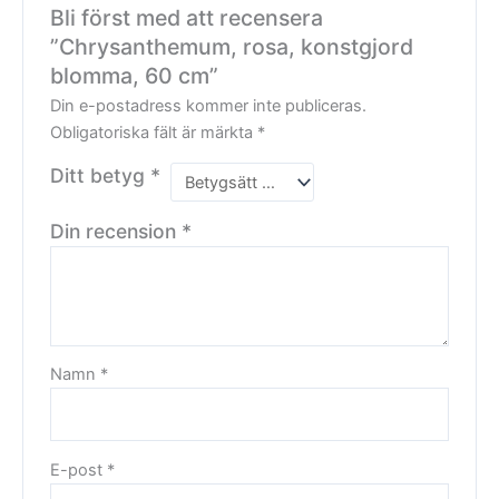
Bli först med att recensera
”Chrysanthemum, rosa, konstgjord
blomma, 60 cm”
Din e-postadress kommer inte publiceras.
Obligatoriska fält är märkta
*
Ditt betyg
*
Din recension
*
Namn
*
E-post
*