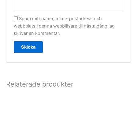
Spara mitt namn, min e-postadress och
webbplats i denna webbläsare till nästa gång jag
skriver en kommentar.
Relaterade produkter