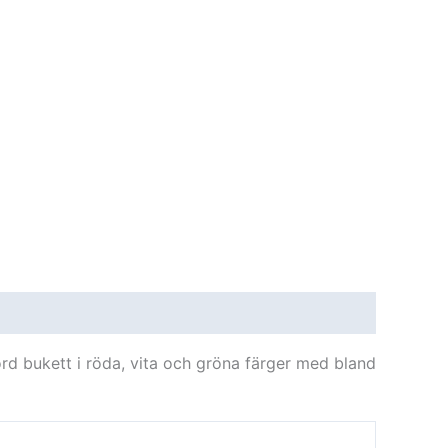
ord bukett i röda, vita och gröna färger med bland