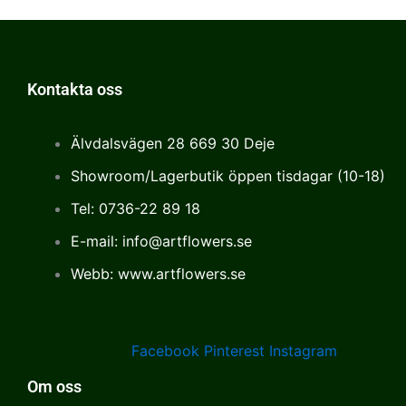
Kontakta oss
Älvdalsvägen 28 669 30 Deje
Showroom/Lagerbutik öppen tisdagar (10-18)
Tel: 0736-22 89 18
E-mail: info@artflowers.se
Webb: www.artflowers.se
Facebook
Pinterest
Instagram
Om oss