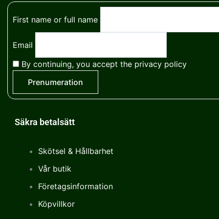
First name or full name
Email
By continuing, you accept the privacy policy
Säkra betalsätt
Skötsel & Hållbarhet
Vår butik
Företagsinformation
Köpvillkor